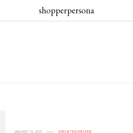
shopperpersona
JANUARY 16, 2025
UNCATEGORIZED