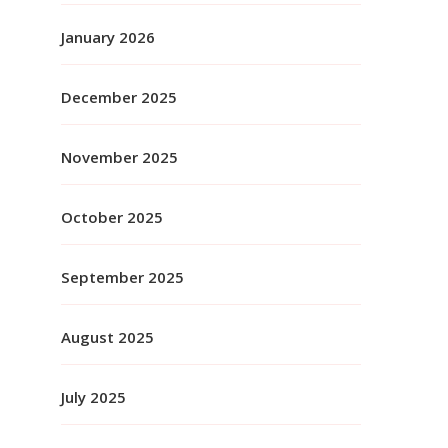
January 2026
December 2025
November 2025
October 2025
September 2025
August 2025
July 2025