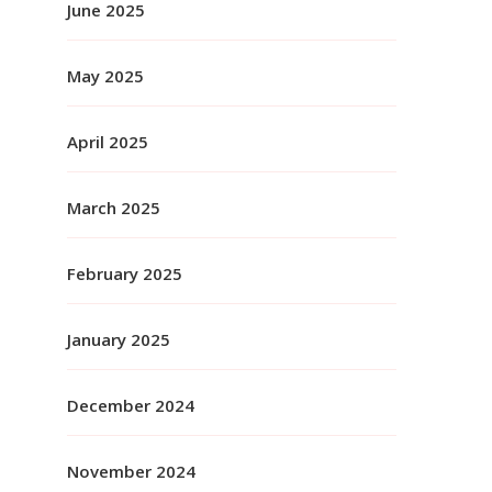
June 2025
May 2025
April 2025
March 2025
February 2025
January 2025
December 2024
November 2024