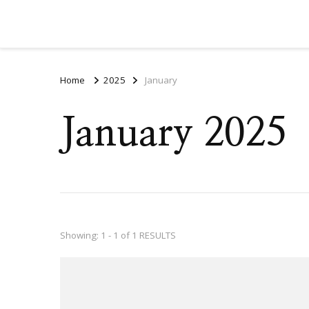
Home
2025
January
January 2025
Showing: 1 - 1 of 1 RESULTS