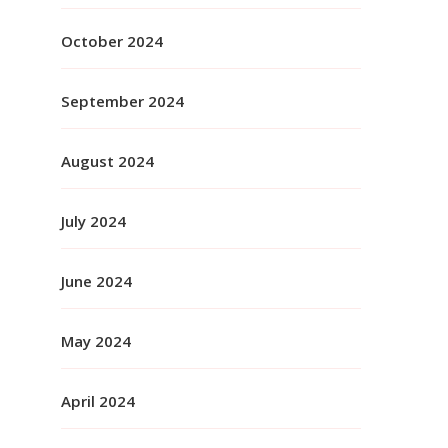
October 2024
September 2024
August 2024
July 2024
June 2024
May 2024
April 2024