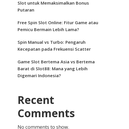
Slot untuk Memaksimalkan Bonus
Putaran
Free Spin Slot Online: Fitur Game atau
Pemicu Bermain Lebih Lama?
Spin Manual vs Turbo: Pengaruh
Kecepatan pada Frekuensi Scatter
Game Slot Bertema Asia vs Bertema
Barat di Slot88: Mana yang Lebih
Digemari Indonesia?
Recent
Comments
No comments to show.