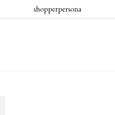
shopperpersona