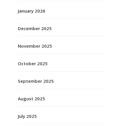
January 2026
December 2025
November 2025
October 2025
September 2025
August 2025
July 2025