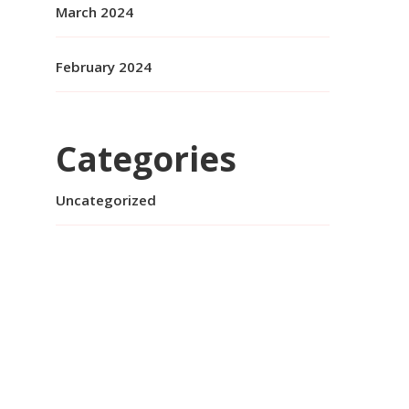
March 2024
February 2024
Categories
Uncategorized