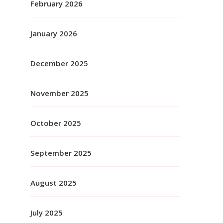
February 2026
January 2026
December 2025
November 2025
October 2025
September 2025
August 2025
July 2025