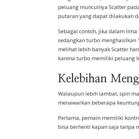
peluang munculnya Scatter pada
putaran yang dapat dilakukan d
Sebagai contoh, jika dalam lim
sedangkan turbo menghasilkan 1
melihat lebih banyak Scatter ha
karena turbo memiliki peluang le
Kelebihan Meng
Walaupun lebih lambat, spin m
menawarkan beberapa keuntun
Pertama, pemain memiliki kontr
bisa berhenti kapan saja tanpa 