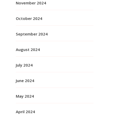
November 2024
October 2024
September 2024
August 2024
July 2024
June 2024
May 2024
April 2024