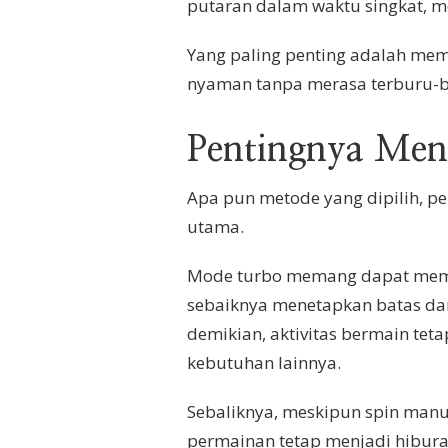
putaran dalam waktu singkat, mo
Yang paling penting adalah me
nyaman tanpa merasa terburu-b
Pentingnya Men
Apa pun metode yang dipilih, p
utama.
Mode turbo memang dapat memp
sebaiknya menetapkan batas da
demikian, aktivitas bermain te
kebutuhan lainnya.
Sebaliknya, meskipun spin manua
permainan tetap menjadi hiburan