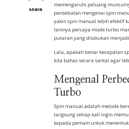
memengaruhi peluang munculnya
ADMIN
perdebatan mengenai spin manua
yakin spin manual lebih efektif
lainnya percaya mode turbo m
putaran yang dilakukan menjadi
Lalu, apakah benar kecepatan sp
kita bahas secara santai agar l
Mengenal Perbe
Turbo
Spin manual adalah metode ber
langsung setiap kali ingin memu
kepada pemain untuk menentuka