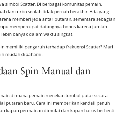
 simbol Scatter. Di berbagai komunitas pemain,
l dan turbo seolah tidak pernah berakhir. Ada yang
 karena memberi jeda antar putaran, sementara sebagian
ampu mempercepat datangnya bonus karena jumlah
 lebih banyak dalam waktu singkat.
in memiliki pengaruh terhadap frekuensi Scatter? Mari
ebih mudah dipahami.
daan Spin Manual dan
main di mana pemain menekan tombol putar secara
lai putaran baru. Cara ini memberikan kendali penuh
n kapan permainan dimulai dan kapan harus berhenti.