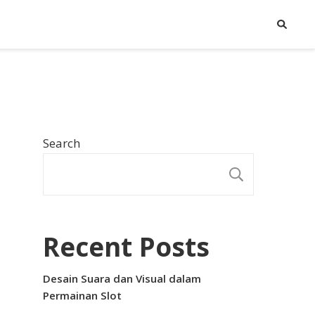
Search
SEARCH
Recent Posts
Desain Suara dan Visual dalam
Permainan Slot