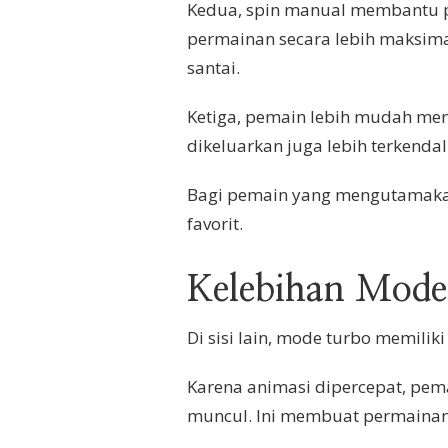
Kedua, spin manual membantu p
permainan secara lebih maksima
santai.
Ketiga, pemain lebih mudah me
dikeluarkan juga lebih terkendal
Bagi pemain yang mengutamakan 
favorit.
Kelebihan Mode
Di sisi lain, mode turbo memiliki 
Karena animasi dipercepat, pem
muncul. Ini membuat permainan 