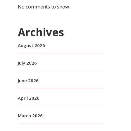
No comments to show.
Archives
August 2026
July 2026
June 2026
April 2026
March 2026