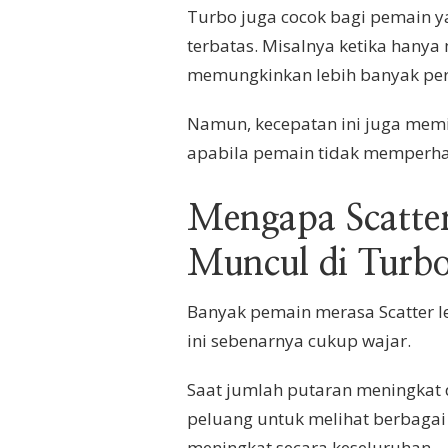
Turbo juga cocok bagi pemain 
terbatas. Misalnya ketika hanya 
memungkinkan lebih banyak per
Namun, kecepatan ini juga memil
apabila pemain tidak memperhat
Mengapa Scatter
Muncul di Turb
Banyak pemain merasa Scatter l
ini sebenarnya cukup wajar.
Saat jumlah putaran meningkat d
peluang untuk melihat berbagai 
meningkat secara keseluruhan.