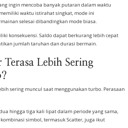
yang ingin mencoba banyak putaran dalam waktu
memiliki waktu istirahat singkat, mode ini
mainan selesai dibandingkan mode biasa.
iki konsekuensi. Saldo dapat berkurang lebih cepat
ikan jumlah taruhan dan durasi bermain.
 Terasa Lebih Sering
o?
ebih sering muncul saat menggunakan turbo. Perasaan
ua hingga tiga kali lipat dalam periode yang sama,
kombinasi simbol, termasuk Scatter, juga ikut