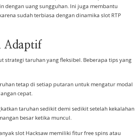
ain dengan uang sungguhan. Ini juga membantu
arena sudah terbiasa dengan dinamika slot RTP
n Adaptif
 strategi taruhan yang fleksibel. Beberapa tips yang
ruhan tetap di setiap putaran untuk mengatur modal
langan cepat.
katkan taruhan sedikit demi sedikit setelah kekalahan
angan besar ketika muncul.
Banyak slot Hacksaw memiliki fitur free spins atau