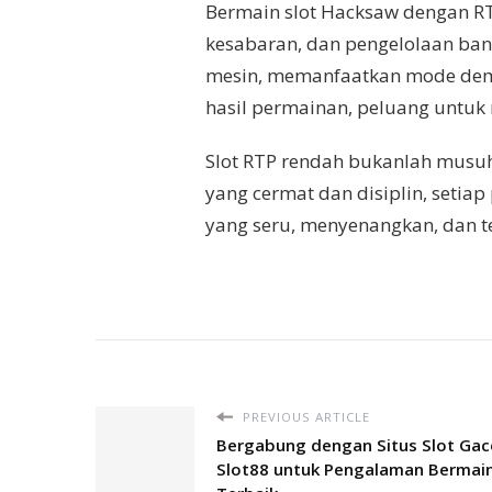
Bermain slot Hacksaw dengan R
kesabaran, dan pengelolaan ban
mesin, memanfaatkan mode demo
hasil permainan, peluang untuk
Slot RTP rendah bukanlah musuh
yang cermat dan disiplin, seti
yang seru, menyenangkan, dan 
PREVIOUS ARTICLE
Bergabung dengan Situs Slot Gac
Slot88 untuk Pengalaman Bermai