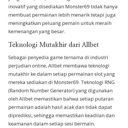
inovatif yang disediakan Monster69 tidak hanya
membuat permainan lebih menarik tetapi juga
meningkatkan peluang pemain untuk meraih
kemenangan yang besar.
Teknologi Mutakhir dari Allbet
Sebagai penyedia game ternama di industri
perjudian online, Allbet membawa teknologi
mutakhir ke dalam setiap permainan slot yang
mereka sediakan di Monster69. Teknologi RNG
(Random Number Generator) yang digunakan
oleh Allbet memastikan bahwa setiap putaran
permainan adalah hasil acak dan tidak dapat
diprediksi, sehingga memastikan keadilan dan
keamanan dalam setiap sesi bermain.