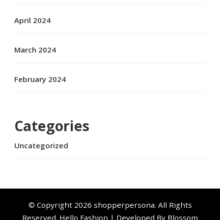
April 2024
March 2024
February 2024
Categories
Uncategorized
© Copyright 2026
shopperpersona
. All Rights
Reserved.
Hello Fashion | Developed By
Blossom