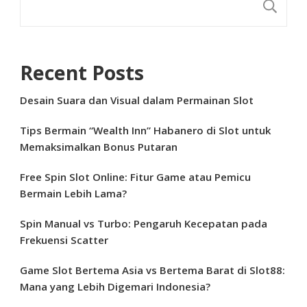
S
Recent Posts
Desain Suara dan Visual dalam Permainan Slot
Tips Bermain “Wealth Inn” Habanero di Slot untuk
Memaksimalkan Bonus Putaran
Free Spin Slot Online: Fitur Game atau Pemicu
Bermain Lebih Lama?
Spin Manual vs Turbo: Pengaruh Kecepatan pada
Frekuensi Scatter
Game Slot Bertema Asia vs Bertema Barat di Slot88:
Mana yang Lebih Digemari Indonesia?