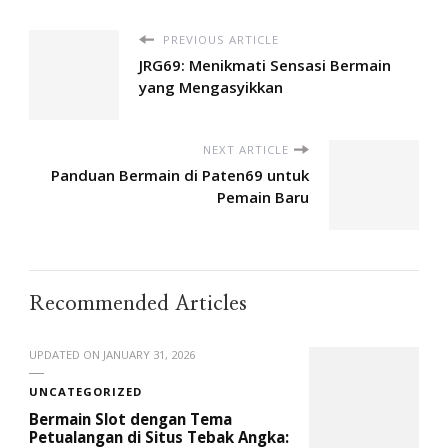
PREVIOUS ARTICLE
JRG69: Menikmati Sensasi Bermain
yang Mengasyikkan
NEXT ARTICLE
Panduan Bermain di Paten69 untuk
Pemain Baru
Recommended Articles
UPDATED ON
JANUARY 31, 2026
UNCATEGORIZED
Bermain Slot dengan Tema
Petualangan di Situs Tebak Angka: