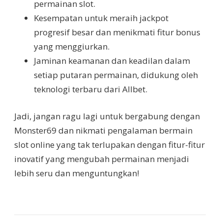
permainan slot.
Kesempatan untuk meraih jackpot
progresif besar dan menikmati fitur bonus
yang menggiurkan.
Jaminan keamanan dan keadilan dalam
setiap putaran permainan, didukung oleh
teknologi terbaru dari Allbet.
Jadi, jangan ragu lagi untuk bergabung dengan
Monster69 dan nikmati pengalaman bermain
slot online yang tak terlupakan dengan fitur-fitur
inovatif yang mengubah permainan menjadi
lebih seru dan menguntungkan!