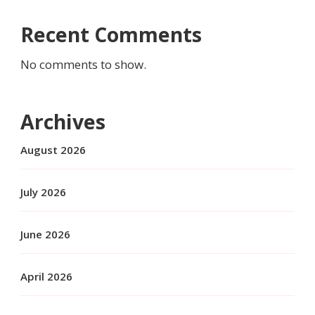
Recent Comments
No comments to show.
Archives
August 2026
July 2026
June 2026
April 2026