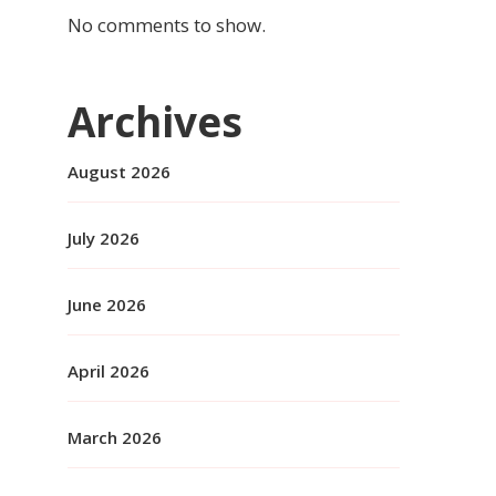
No comments to show.
Archives
August 2026
July 2026
June 2026
April 2026
March 2026