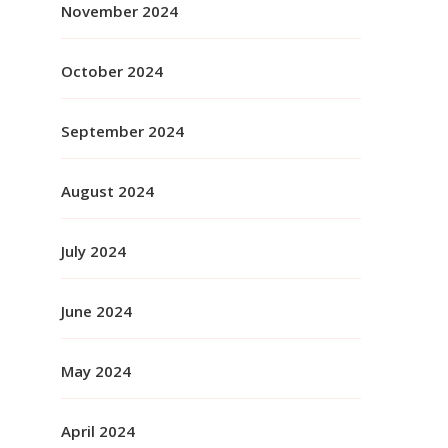
November 2024
October 2024
September 2024
August 2024
July 2024
June 2024
May 2024
April 2024