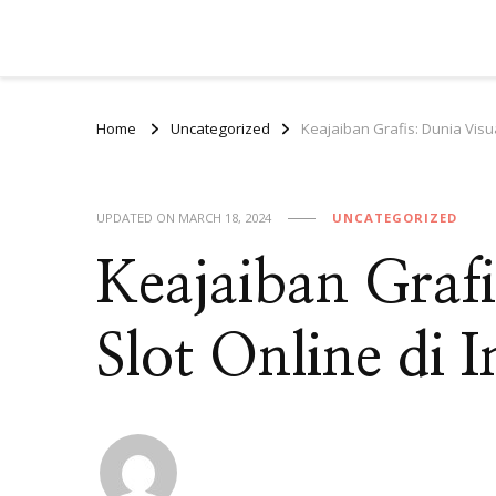
Home
Uncategorized
Keajaiban Grafis: Dunia Visua
UPDATED ON
MARCH 18, 2024
UNCATEGORIZED
Keajaiban Grafi
Slot Online di 