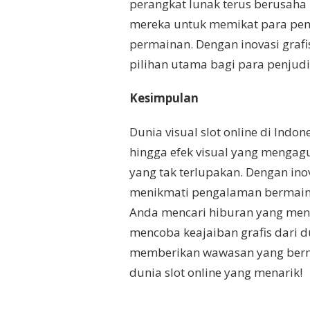
perangkat lunak terus berusaha 
mereka untuk memikat para pem
permainan. Dengan inovasi grafi
pilihan utama bagi para penjudi 
Kesimpulan
Dunia visual slot online di In
hingga efek visual yang mengag
yang tak terlupakan. Dengan ino
menikmati pengalaman bermain 
Anda mencari hiburan yang men
mencoba keajaiban grafis dari du
memberikan wawasan yang berma
dunia slot online yang menarik!