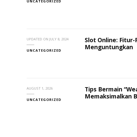
UNCATEGORIZED
Slot Online: Fitu
UPDATED ON
JULY 8, 2024
Menguntungkan
UNCATEGORIZED
Tips Bermain “Wea
AUGUST 1, 2026
Memaksimalkan B
UNCATEGORIZED