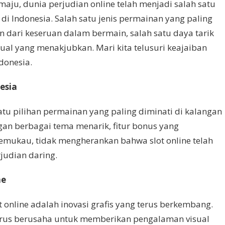
maju, dunia perjudian online telah menjadi salah satu
di Indonesia. Salah satu jenis permainan yang paling
ain dari keseruan dalam bermain, salah satu daya tarik
sual yang menakjubkan. Mari kita telusuri keajaiban
ndonesia.
esia
satu pilihan permainan yang paling diminati di kalangan
ngan berbagai tema menarik, fitur bonus yang
emukau, tidak mengherankan bahwa slot online telah
judian daring.
ne
ot online adalah inovasi grafis yang terus berkembang.
rus berusaha untuk memberikan pengalaman visual