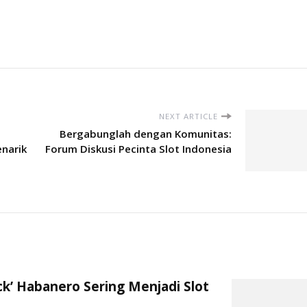
NEXT ARTICLE
Bergabunglah dengan Komunitas:
narik
Forum Diskusi Pecinta Slot Indonesia
ck’ Habanero Sering Menjadi Slot