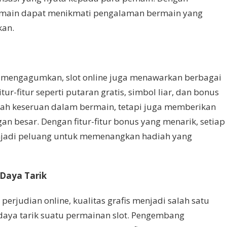
 pemain dapat menikmati pengalaman bermain yang
kan.
g mengagumkan, slot online juga menawarkan berbagai
ur-fitur seperti putaran gratis, simbol liar, dan bonus
h keseruan dalam bermain, tetapi juga memberikan
 besar. Dengan fitur-fitur bonus yang menarik, setiap
enjadi peluang untuk memenangkan hadiah yang
 Daya Tarik
perjudian online, kualitas grafis menjadi salah satu
aya tarik suatu permainan slot. Pengembang