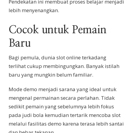
Pendekatan ini membuat proses belajar menjadi
lebih menyenangkan.
Cocok untuk Pemain
Baru
Bagi pemula, dunia slot online terkadang
terlihat cukup membingungkan. Banyak istilah
baru yang mungkin belum familiar.
Mode demo menjadi sarana yang ideal untuk
mengenal permainan secara perlahan. Tidak
sedikit pemain yang sebelumnya lebih fokus
pada judi bola kemudian tertarik mencoba slot
melalui fasilitas demo karena terasa lebih santai
dan bebas tekanan.