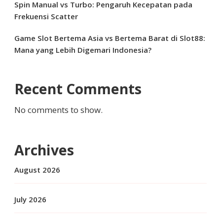
Spin Manual vs Turbo: Pengaruh Kecepatan pada
Frekuensi Scatter
Game Slot Bertema Asia vs Bertema Barat di Slot88:
Mana yang Lebih Digemari Indonesia?
Recent Comments
No comments to show.
Archives
August 2026
July 2026