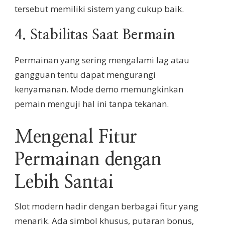
tersebut memiliki sistem yang cukup baik.
4. Stabilitas Saat Bermain
Permainan yang sering mengalami lag atau
gangguan tentu dapat mengurangi
kenyamanan. Mode demo memungkinkan
pemain menguji hal ini tanpa tekanan.
Mengenal Fitur
Permainan dengan
Lebih Santai
Slot modern hadir dengan berbagai fitur yang
menarik. Ada simbol khusus, putaran bonus,