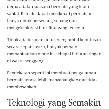
demo adalah suasana bermain yang lebih
santai. Pemain dapat menikmati permainan
hanya untuk bersenang-senang dan
mengeksplorasi fitur-fitur yang tersedia.
Tidak ada tekanan untuk mengambil keputusan
secara cepat. Justru, banyak pemain
memanfaatkan mode ini sebagai hiburan ringan
di waktu senggang.
Pendekatan seperti ini membuat pengalaman
bermain terasa lebih menyenangkan dan tidak
membosankan.
Teknologi yang Semakin