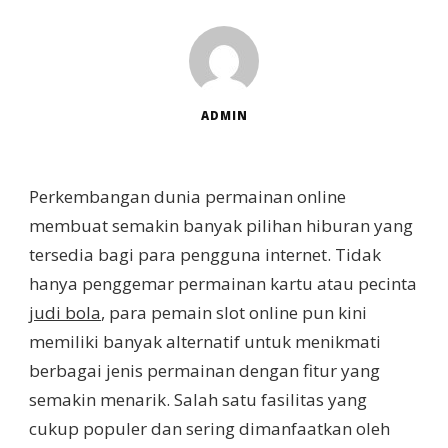
ADMIN
Perkembangan dunia permainan online
membuat semakin banyak pilihan hiburan yang
tersedia bagi para pengguna internet. Tidak
hanya penggemar permainan kartu atau pecinta
judi bola
, para pemain slot online pun kini
memiliki banyak alternatif untuk menikmati
berbagai jenis permainan dengan fitur yang
semakin menarik. Salah satu fasilitas yang
cukup populer dan sering dimanfaatkan oleh