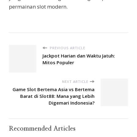
permainan slot modern.
PREVIOUS ARTICLE
Jackpot Harian dan Waktu Jatuh:
Mitos Populer
NEXT ARTICLE
Game Slot Bertema Asia vs Bertema
Barat di Slot88: Mana yang Lebih
Digemari Indonesia?
Recommended Articles