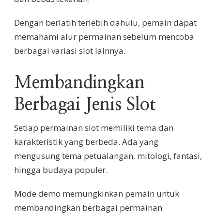
Dengan berlatih terlebih dahulu, pemain dapat
memahami alur permainan sebelum mencoba
berbagai variasi slot lainnya.
Membandingkan
Berbagai Jenis Slot
Setiap permainan slot memiliki tema dan
karakteristik yang berbeda. Ada yang
mengusung tema petualangan, mitologi, fantasi,
hingga budaya populer.
Mode demo memungkinkan pemain untuk
membandingkan berbagai permainan