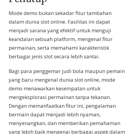
Mode demo bukan sekadar fitur tambahan
dalam dunia slot online. Fasilitas ini dapat
menjadi sarana yang efektif untuk menguji
keandalan sebuah platform, mengenal fitur
permainan, serta memahami karakteristik
berbagai jenis slot secara lebih santai.
Bagi para penggemar judi bola maupun pemain
yang baru mengenal dunia slot online, mode
demo menawarkan kesempatan untuk
mengeksplorasi permainan tanpa tekanan.
Dengan memanfaatkan fitur ini, pengalaman
bermain dapat menjadi lebih nyaman,
menyenangkan, dan memberikan pemahaman
yang lebih baik mengenai berbagai aspek dalam