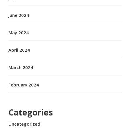
June 2024
May 2024
April 2024
March 2024
February 2024
Categories
Uncategorized