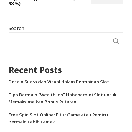
98 %)
Search
S
Recent Posts
Desain Suara dan Visual dalam Permainan Slot
Tips Bermain “Wealth Inn” Habanero di Slot untuk
Memaksimalkan Bonus Putaran
Free Spin Slot Online: Fitur Game atau Pemicu
Bermain Lebih Lama?