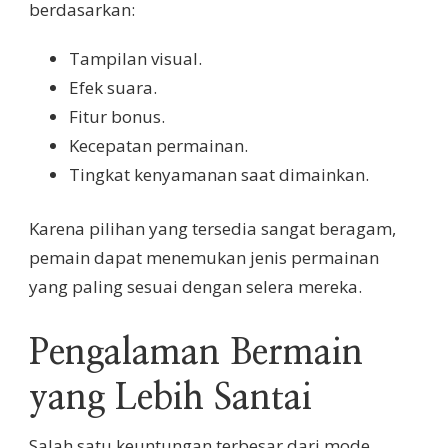
berdasarkan:
Tampilan visual.
Efek suara.
Fitur bonus.
Kecepatan permainan.
Tingkat kenyamanan saat dimainkan.
Karena pilihan yang tersedia sangat beragam,
pemain dapat menemukan jenis permainan
yang paling sesuai dengan selera mereka.
Pengalaman Bermain
yang Lebih Santai
Salah satu keuntungan terbesar dari mode