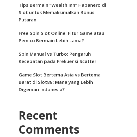
Tips Bermain “Wealth Inn” Habanero di
Slot untuk Memaksimalkan Bonus
Putaran
Free Spin Slot Online: Fitur Game atau
Pemicu Bermain Lebih Lama?
Spin Manual vs Turbo: Pengaruh
Kecepatan pada Frekuensi Scatter
Game Slot Bertema Asia vs Bertema
Barat di Slot88: Mana yang Lebih
Digemari Indonesia?
Recent
Comments