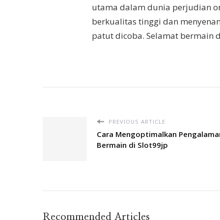
utama dalam dunia perjudian on
berkualitas tinggi dan menyena
patut dicoba. Selamat bermain 
PREVIOUS ARTICLE
Cara Mengoptimalkan Pengalama
Bermain di Slot99jp
Recommended Articles