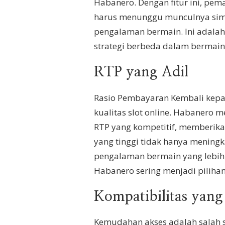
Habanero. Dengan fitur ini, pem
harus menunggu munculnya simbo
pengalaman bermain. Ini adal
strategi berbeda dalam bermai
RTP yang Adil
Rasio Pembayaran Kembali kepa
kualitas slot online. Habanero
RTP yang kompetitif, memberik
yang tinggi tidak hanya mening
pengalaman bermain yang lebih 
Habanero sering menjadi pilihan
Kompatibilitas yang 
Kemudahan akses adalah salah 