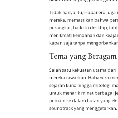
Tidak hanya itu, Habanero juga
mereka, memastikan bahwa perm
perangkat, baik itu desktop, ta
menikmati keindahan dan keaja
kapan saja tanpa mengorbankan k
Tema yang Beragam
Salah satu kekuatan utama dari
mereka tawarkan. Habanero memi
sejarah kuno hingga mitologi m
untuk menarik minat berbagai j
pemain ke dalam hutan yang eks
soundtrack yang menggetarkan.