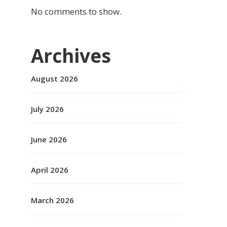
No comments to show.
Archives
August 2026
July 2026
June 2026
April 2026
March 2026