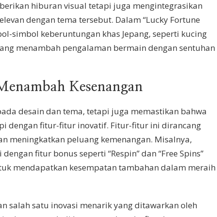
erikan hiburan visual tetapi juga mengintegrasikan
levan dengan tema tersebut. Dalam “Lucky Fortune
ol-simbol keberuntungan khas Jepang, seperti kucing
 yang menambah pengalaman bermain dengan sentuhan
g Menambah Kesenangan
pada desain dan tema, tetapi juga memastikan bahwa
dengan fitur-fitur inovatif. Fitur-fitur ini dirancang
n meningkatkan peluang kemenangan. Misalnya,
dengan fitur bonus seperti “Respin” dan “Free Spins”
tuk mendapatkan kesempatan tambahan dalam meraih
n salah satu inovasi menarik yang ditawarkan oleh