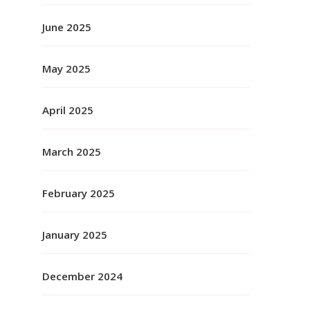
June 2025
May 2025
April 2025
March 2025
February 2025
January 2025
December 2024