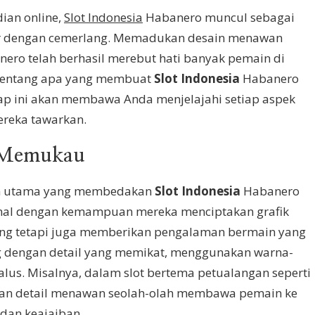
ian online,
Slot Indonesia
Habanero muncul sebagai
nar dengan cemerlang. Memadukan desain menawan
nero telah berhasil merebut hati banyak pemain di
n tentang apa yang membuat
Slot Indonesia
Habanero
ap ini akan membawa Anda menjelajahi setiap aspek
ereka tawarkan.
g Memukau
men utama yang membedakan
Slot Indonesia
Habanero
kenal dengan kemampuan mereka menciptakan grafik
ang tetapi juga memberikan pengalaman bermain yang
g dengan detail yang memikat, menggunakan warna-
lus. Misalnya, dalam slot bertema petualangan seperti
ya dan detail menawan seolah-olah membawa pemain ke
dan keajaiban.