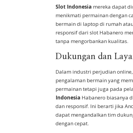
Slot Indonesia
mereka dapat di
menikmati permainan dengan ca
bermain di laptop di rumah ata
responsif dari slot Habanero 
tanpa mengorbankan kualitas.
Dukungan dan Laya
Dalam industri perjudian onlin
pengalaman bermain yang memua
permainan tetapi juga pada pel
Indonesia
Habanero biasanya di
dan responsif. Ini berarti jika
dapat mengandalkan tim dukun
dengan cepat.