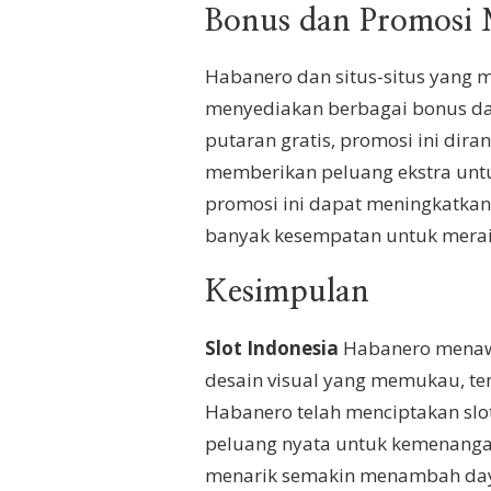
Bonus dan Promosi 
Habanero dan situs-situs yang
menyediakan berbagai bonus da
putaran gratis, promosi ini di
memberikan peluang ekstra un
promosi ini dapat meningkatka
banyak kesempatan untuk merai
Kesimpulan
Slot Indonesia
Habanero menawa
desain visual yang memukau, tem
Habanero telah menciptakan slo
peluang nyata untuk kemenanga
menarik semakin menambah day