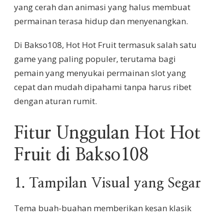
yang cerah dan animasi yang halus membuat
permainan terasa hidup dan menyenangkan.
Di Bakso108, Hot Hot Fruit termasuk salah satu
game yang paling populer, terutama bagi
pemain yang menyukai permainan slot yang
cepat dan mudah dipahami tanpa harus ribet
dengan aturan rumit.
Fitur Unggulan Hot Hot
Fruit di Bakso108
1. Tampilan Visual yang Segar
Tema buah-buahan memberikan kesan klasik