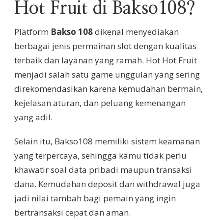
Hot Fruit di Bakso108?
Platform
Bakso 108
dikenal menyediakan
berbagai jenis permainan slot dengan kualitas
terbaik dan layanan yang ramah. Hot Hot Fruit
menjadi salah satu game unggulan yang sering
direkomendasikan karena kemudahan bermain,
kejelasan aturan, dan peluang kemenangan
yang adil.
Selain itu, Bakso108 memiliki sistem keamanan
yang terpercaya, sehingga kamu tidak perlu
khawatir soal data pribadi maupun transaksi
dana. Kemudahan deposit dan withdrawal juga
jadi nilai tambah bagi pemain yang ingin
bertransaksi cepat dan aman.