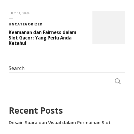
JULY 11, 2024
UNCATEGORIZED
Keamanan dan Fairness dalam
Slot Gacor: Yang Perlu Anda
Ketahui
Search
S
Recent Posts
Desain Suara dan Visual dalam Permainan Slot