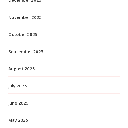
December 2025
November 2025
October 2025
September 2025
August 2025
July 2025
June 2025
May 2025