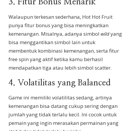
3. Fitur Bonus Menarik
Walaupun terkesan sederhana, Hot Hot Fruit
punya fitur bonus yang bisa meningkatkan
kemenangan. Misalnya, adanya simbol
wild
yang
bisa menggantikan simbol lain untuk
membentuk kombinasi kemenangan, serta fitur
free spin yang aktif ketika kamu berhasil
mendapatkan tiga atau lebih simbol scatter.
4. Volatilitas yang Balanced
Game ini memiliki volatilitas sedang, artinya
kemenangan bisa datang cukup sering dengan
jumlah yang tidak terlalu kecil. Ini cocok untuk
pemain yang ingin merasakan permainan yang