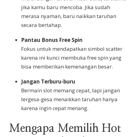
jika kamu baru mencoba. Jika sudah
merasa nyaman, baru naikkan taruhan
secara bertahap.
Pantau Bonus Free Spin
Fokus untuk mendapatkan simbol scatter
karena ini kunci membuka free spin yang
bisa memberikan kemenangan besar.
Jangan Terburu-buru
Bermain slot memang cepat, tapi jangan
tergesa-gesa menaikkan taruhan hanya
karena ingin cepat menang.
Mengapa Memilih Hot