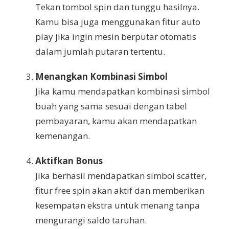
Tekan tombol spin dan tunggu hasilnya.
Kamu bisa juga menggunakan fitur auto
play jika ingin mesin berputar otomatis
dalam jumlah putaran tertentu.
Menangkan Kombinasi Simbol
Jika kamu mendapatkan kombinasi simbol
buah yang sama sesuai dengan tabel
pembayaran, kamu akan mendapatkan
kemenangan.
Aktifkan Bonus
Jika berhasil mendapatkan simbol scatter,
fitur free spin akan aktif dan memberikan
kesempatan ekstra untuk menang tanpa
mengurangi saldo taruhan.