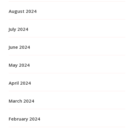
August 2024
July 2024
June 2024
May 2024
April 2024
March 2024
February 2024