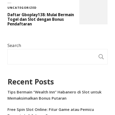
UNCATEGORIZED
Daftar Gboplay138: Mulai Bermain
Togel dan Slot dengan Bonus
Pendaftaran
Search
S
Recent Posts
Tips Bermain “Wealth Inn” Habanero di Slot untuk
Memaksimalkan Bonus Putaran
Free Spin Slot Online: Fitur Game atau Pemicu