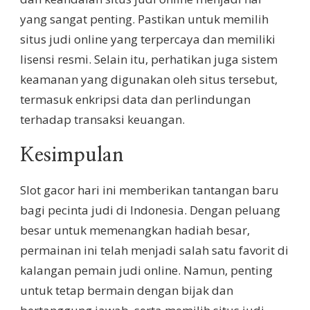
yang sangat penting. Pastikan untuk memilih
situs judi online yang terpercaya dan memiliki
lisensi resmi. Selain itu, perhatikan juga sistem
keamanan yang digunakan oleh situs tersebut,
termasuk enkripsi data dan perlindungan
terhadap transaksi keuangan.
Kesimpulan
Slot gacor hari ini memberikan tantangan baru
bagi pecinta judi di Indonesia. Dengan peluang
besar untuk memenangkan hadiah besar,
permainan ini telah menjadi salah satu favorit di
kalangan pemain judi online. Namun, penting
untuk tetap bermain dengan bijak dan