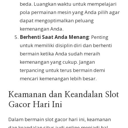
beda. Luangkan waktu untuk mempelajari
pola permainan mesin yang Anda pilih agar
dapat mengoptimalkan peluang
kemenangan Anda.
Berhenti Saat Anda Menang
: Penting
untuk memiliki disiplin diri dan berhenti
bermain ketika Anda sudah meraih
kemenangan yang cukup. Jangan
terpancing untuk terus bermain demi
mencari kemenangan lebih besar.
Keamanan dan Keandalan Slot
Gacor Hari Ini
Dalam bermain slot gacor hari ini, keamanan
dan keandalan situs judi online menjadi hal