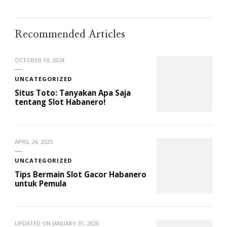
Recommended Articles
OCTOBER 10, 2024
UNCATEGORIZED
Situs Toto: Tanyakan Apa Saja
tentang Slot Habanero!
APRIL 24, 2025
UNCATEGORIZED
Tips Bermain Slot Gacor Habanero
untuk Pemula
UPDATED ON
JANUARY 31, 2026