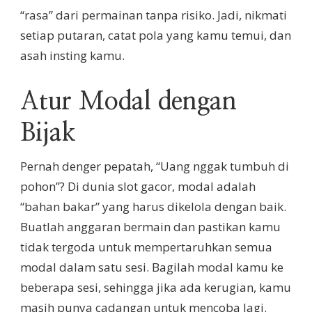
“rasa” dari permainan tanpa risiko. Jadi, nikmati
setiap putaran, catat pola yang kamu temui, dan
asah insting kamu.
Atur Modal dengan
Bijak
Pernah denger pepatah, “Uang nggak tumbuh di
pohon”? Di dunia slot gacor, modal adalah
“bahan bakar” yang harus dikelola dengan baik.
Buatlah anggaran bermain dan pastikan kamu
tidak tergoda untuk mempertaruhkan semua
modal dalam satu sesi. Bagilah modal kamu ke
beberapa sesi, sehingga jika ada kerugian, kamu
masih punya cadangan untuk mencoba lagi.