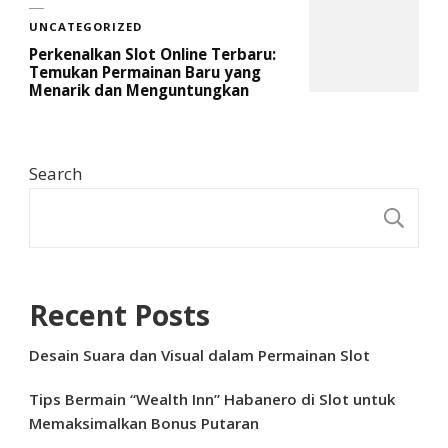
UNCATEGORIZED
Perkenalkan Slot Online Terbaru:
Temukan Permainan Baru yang
Menarik dan Menguntungkan
Search
S
Recent Posts
Desain Suara dan Visual dalam Permainan Slot
Tips Bermain “Wealth Inn” Habanero di Slot untuk
Memaksimalkan Bonus Putaran