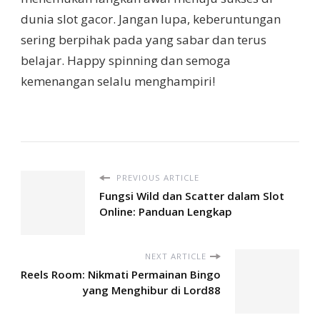
dunia slot gacor. Jangan lupa, keberuntungan
sering berpihak pada yang sabar dan terus
belajar. Happy spinning dan semoga
kemenangan selalu menghampiri!
PREVIOUS ARTICLE
Fungsi Wild dan Scatter dalam Slot
Online: Panduan Lengkap
NEXT ARTICLE
Reels Room: Nikmati Permainan Bingo
yang Menghibur di Lord88