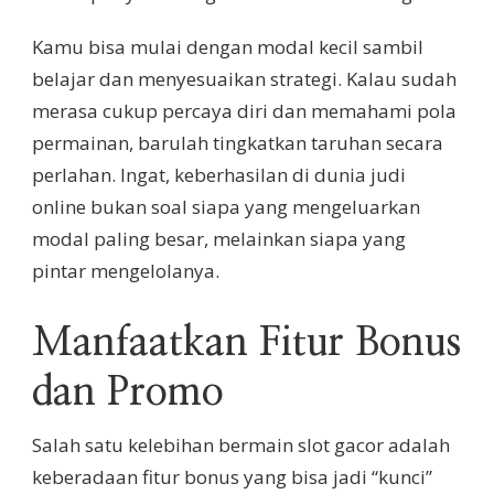
Kamu bisa mulai dengan modal kecil sambil
belajar dan menyesuaikan strategi. Kalau sudah
merasa cukup percaya diri dan memahami pola
permainan, barulah tingkatkan taruhan secara
perlahan. Ingat, keberhasilan di dunia judi
online bukan soal siapa yang mengeluarkan
modal paling besar, melainkan siapa yang
pintar mengelolanya.
Manfaatkan Fitur Bonus
dan Promo
Salah satu kelebihan bermain slot gacor adalah
keberadaan fitur bonus yang bisa jadi “kunci”