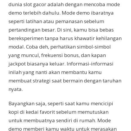
dunia slot gacor adalah dengan mencoba mode
demo terlebih dahulu. Mode demo ibaratnya
seperti latihan atau pemanasan sebelum
pertandingan besar. Di sini, kamu bisa bebas
bereksperimen tanpa harus khawatir kehilangan
modal. Coba deh, perhatikan simbol-simbol
yang muncul, frekuensi bonus, dan kapan
jackpot biasanya keluar. Informasi-informasi
inilah yang nanti akan membantu kamu
membuat strategi saat bermain dengan taruhan
nyata.
Bayangkan saja, seperti saat kamu mencicipi
kopi di kedai favorit sebelum memutuskan
untuk membuatnya sendiri di rumah. Mode
demo memberi kamu waktu untuk merasakan