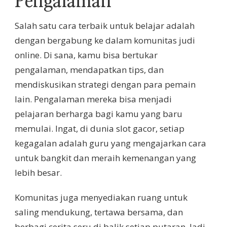
Pengalaman
Salah satu cara terbaik untuk belajar adalah
dengan bergabung ke dalam komunitas judi
online. Di sana, kamu bisa bertukar
pengalaman, mendapatkan tips, dan
mendiskusikan strategi dengan para pemain
lain. Pengalaman mereka bisa menjadi
pelajaran berharga bagi kamu yang baru
memulai. Ingat, di dunia slot gacor, setiap
kegagalan adalah guru yang mengajarkan cara
untuk bangkit dan meraih kemenangan yang
lebih besar.
Komunitas juga menyediakan ruang untuk
saling mendukung, tertawa bersama, dan
berbagi cerita seru di balik setiap putaran. Jadi,