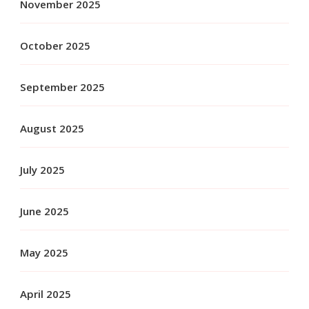
November 2025
October 2025
September 2025
August 2025
July 2025
June 2025
May 2025
April 2025